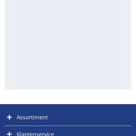
Assortiment
Klantenservice