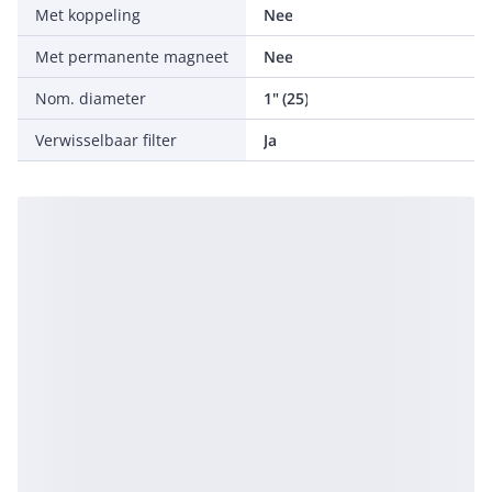
Met koppeling
Nee
Met permanente magneet
Nee
Nom. diameter
1" (25)
Verwisselbaar filter
Ja