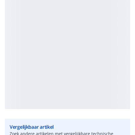
Vergelijkbaar artikel
Zoek andere artikelen met vergelijkbare technische