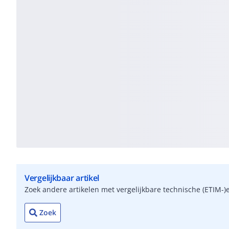
Vergelijkbaar artikel
Zoek andere artikelen met vergelijkbare technische (ETIM
Zoek