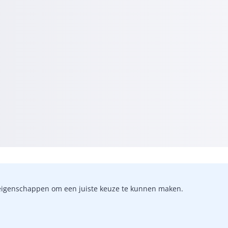
-)eigenschappen om een juiste keuze te kunnen maken.