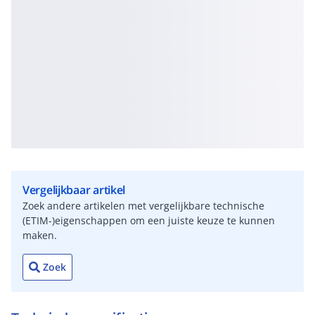
Vergelijkbaar artikel
Zoek andere artikelen met vergelijkbare technische
(ETIM-)eigenschappen om een juiste keuze te kunnen
maken.
Zoek