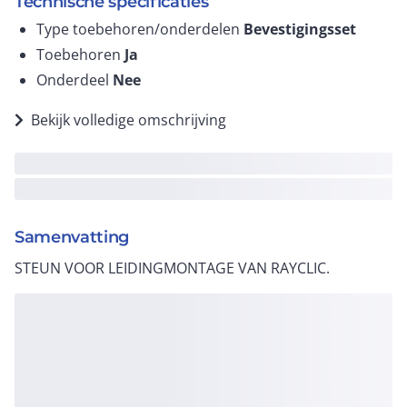
Technische specificaties
Type toebehoren/onderdelen
Bevestigingsset
Toebehoren
Ja
Onderdeel
Nee
Bekijk volledige omschrijving
Samenvatting
STEUN VOOR LEIDINGMONTAGE VAN RAYCLIC.