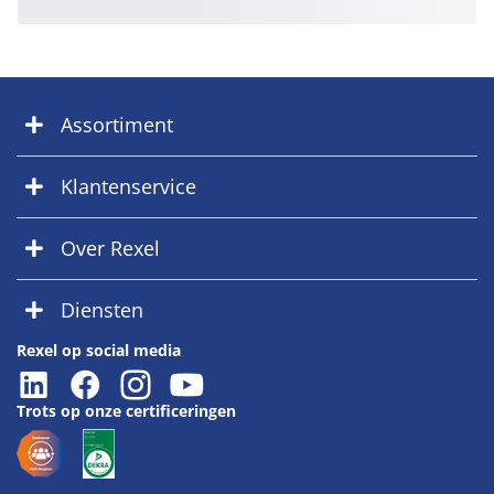
Assortiment
Klantenservice
Over Rexel
Diensten
Rexel op social media
Trots op onze certificeringen