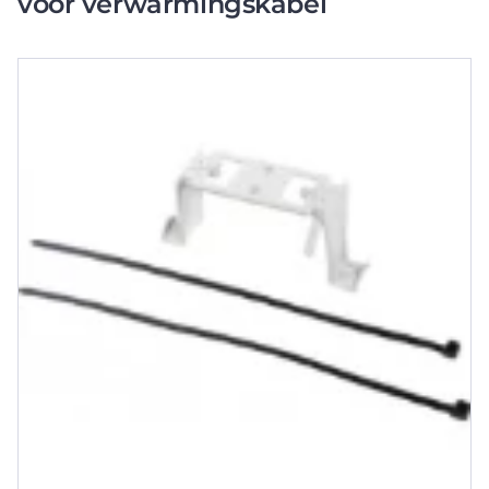
voor verwarmingskabel