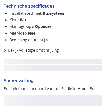
Technische specificaties
Installatietechniek
Bussysteem
Kleur
Wit
Montagewijze
Opbouw
Met video
Nee
Bediening deurslot
Ja
Bekijk volledige omschrijving
Samenvatting
Bus-telefoon standaard voor de Siedle In-Home-Bus.