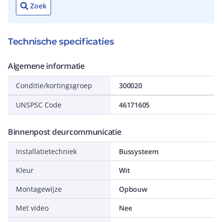
Zoek
Technische specificaties
Algemene informatie
Conditie/kortingsgroep
300020
UNSPSC Code
46171605
Binnenpost deurcommunicatie
Installatietechniek
Bussysteem
Kleur
Wit
Montagewijze
Opbouw
Met video
Nee