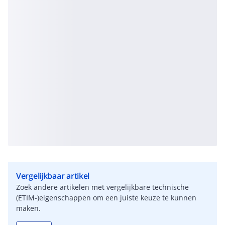
Vergelijkbaar artikel
Zoek andere artikelen met vergelijkbare technische
(ETIM-)eigenschappen om een juiste keuze te kunnen
maken.