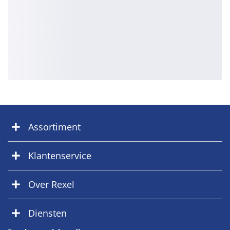
Assortiment
Klantenservice
Over Rexel
Diensten