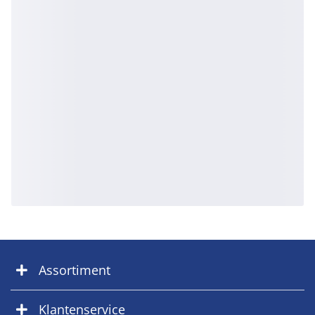
Assortiment
Klantenservice