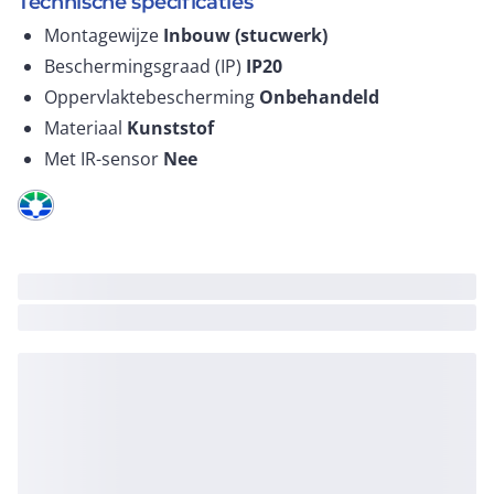
Technische specificaties
Montagewijze
Inbouw (stucwerk)
Beschermingsgraad (IP)
IP20
Oppervlaktebescherming
Onbehandeld
Materiaal
Kunststof
Met IR-sensor
Nee