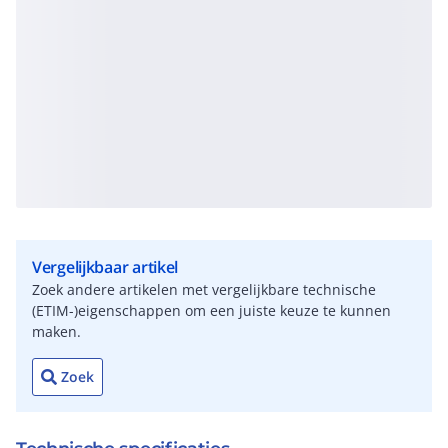
Vergelijkbaar artikel
Zoek andere artikelen met vergelijkbare technische
(ETIM-)eigenschappen om een juiste keuze te kunnen
maken.
Zoek