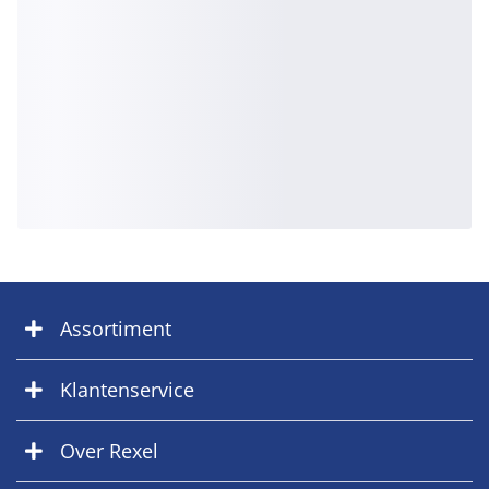
Assortiment
Klantenservice
Over Rexel