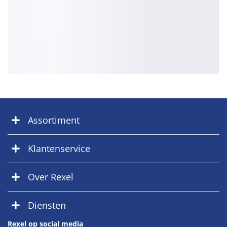
Assortiment
Klantenservice
Over Rexel
Diensten
Rexel op social media