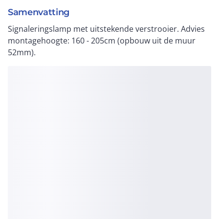
Samenvatting
Signaleringslamp met uitstekende verstrooier. Advies
montagehoogte: 160 - 205cm (opbouw uit de muur
52mm).