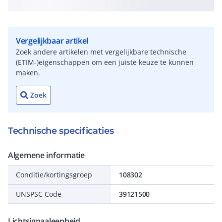
Vergelijkbaar artikel
Zoek andere artikelen met vergelijkbare technische
(ETIM-)eigenschappen om een juiste keuze te kunnen
maken.
Zoek
Technische specificaties
Algemene informatie
Conditie/kortingsgroep
108302
UNSPSC Code
39121500
Lichtsignaaleenheid