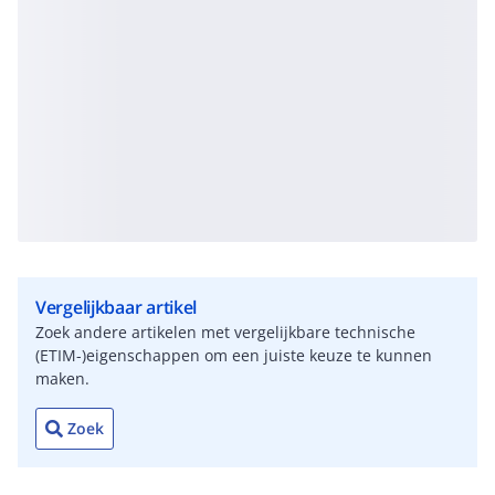
Vergelijkbaar artikel
Zoek andere artikelen met vergelijkbare technische
(ETIM-)eigenschappen om een juiste keuze te kunnen
maken.
Zoek