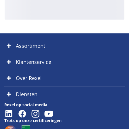
Assortiment
Klantenservice
Over Rexel
Diensten
Rexel op social media
Trots op onze certificeringen