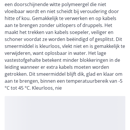
een doorschijnende witte polymeergel die niet
vloeibaar wordt en niet scheidt bij veroudering door
hitte of kou. Gemakkelijk te verwerken en op kabels
aan te brengen zonder uitlopers of druppels. Het
maakt het trekken van kabels soepeler, veiliger en
schoner voordat ze worden beëindigd of gesplitst. Dit
smeermiddel is kleurloos, vlekt niet en is gemakkelijk te
verwijderen, want oplosbaar in water. Het lage
vastestofgehalte betekent minder blokkeringen in de
leiding wanneer er extra kabels moeten worden
getrokken. Dit smeermiddel blijft dik, glad en klaar om
aan te brengen, binnen een temperatuurbereik van -5
°C tot 45 °C. Kleurloos, nie