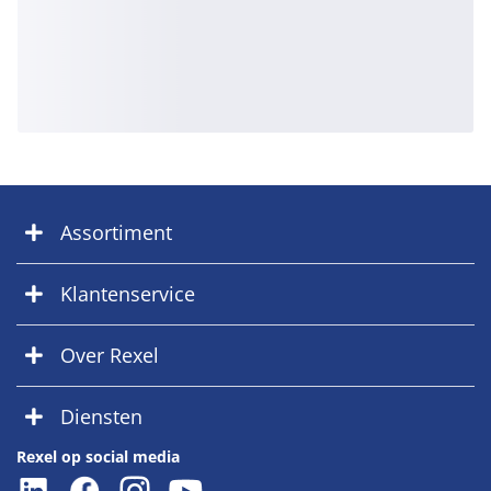
Assortiment
Klantenservice
Over Rexel
Diensten
Rexel op social media