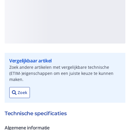
Vergelijkbaar artikel
Zoek andere artikelen met vergelijkbare technische
(ETIM-)eigenschappen om een juiste keuze te kunnen
maken.
Zoek
Technische specificaties
Algemene informatie