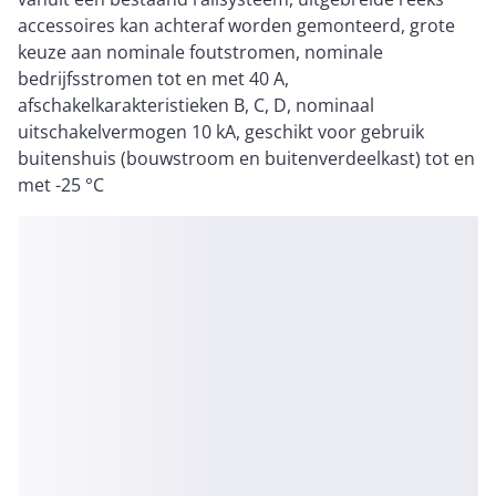
accessoires kan achteraf worden gemonteerd, grote
keuze aan nominale foutstromen, nominale
bedrijfsstromen tot en met 40 A,
afschakelkarakteristieken B, C, D, nominaal
uitschakelvermogen 10 kA, geschikt voor gebruik
buitenshuis (bouwstroom en buitenverdeelkast) tot en
met -25 °C