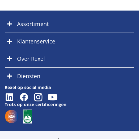
Assortiment
Klantenservice
Over Rexel
Diensten
Rexel op social media
Trots op onze certificeringen