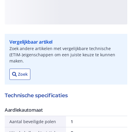
Vergelijkbaar artikel
Zoek andere artikelen met vergelijkbare technische
(ETIM-)eigenschappen om een juiste keuze te kunnen
maken.
Zoek
Technische specificaties
Aardlekautomaat
Aantal beveiligde polen
1