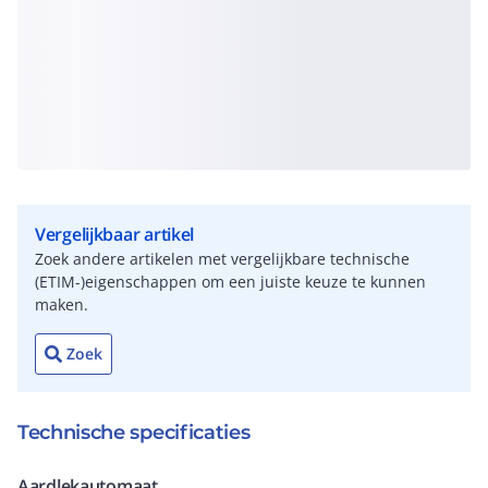
Vergelijkbaar artikel
Zoek andere artikelen met vergelijkbare technische
(ETIM-)eigenschappen om een juiste keuze te kunnen
maken.
Zoek
Technische specificaties
Aardlekautomaat