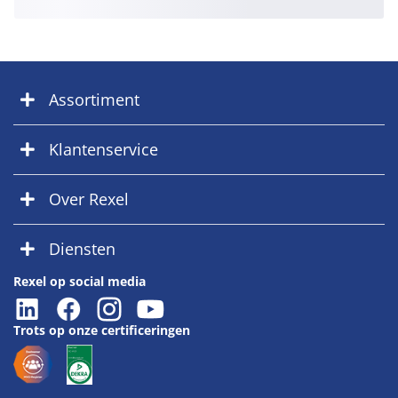
Assortiment
Klantenservice
Over Rexel
Diensten
Rexel op social media
Trots op onze certificeringen