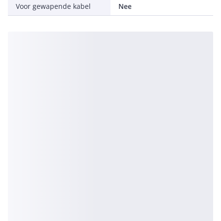
Voor gewapende kabel
Nee