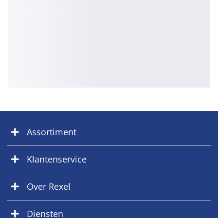
Assortiment
Klantenservice
Over Rexel
Diensten