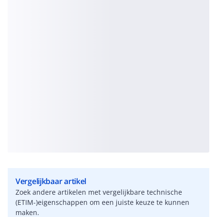
Vergelijkbaar artikel
Zoek andere artikelen met vergelijkbare technische
(ETIM-)eigenschappen om een juiste keuze te kunnen
maken.