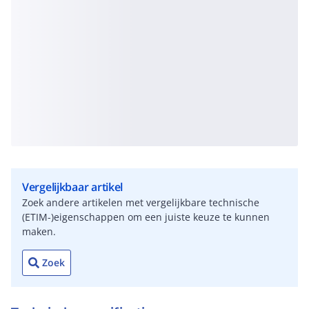
Vergelijkbaar artikel
Zoek andere artikelen met vergelijkbare technische
(ETIM-)eigenschappen om een juiste keuze te kunnen
maken.
Zoek