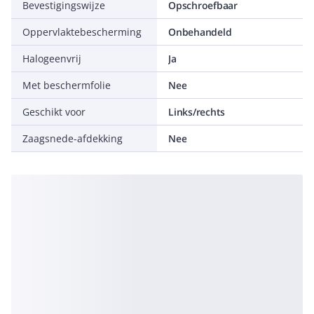
Bevestigingswijze
Opschroefbaar
Oppervlaktebescherming
Onbehandeld
Halogeenvrij
Ja
Met beschermfolie
Nee
Geschikt voor
Links/rechts
Zaagsnede-afdekking
Nee