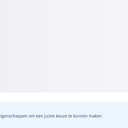
-)eigenschappen om een juiste keuze te kunnen maken.