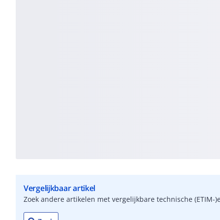
Vergelijkbaar artikel
Zoek andere artikelen met vergelijkbare technische (ETIM