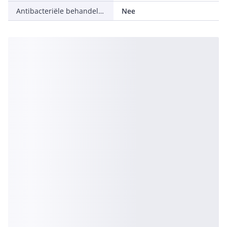
Antibacteriële behandeling
Nee