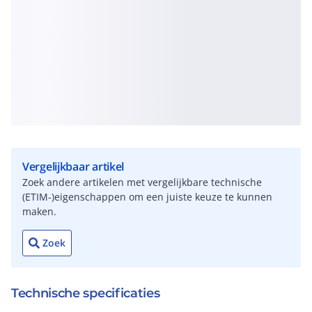
Vergelijkbaar artikel
Zoek andere artikelen met vergelijkbare technische
(ETIM-)eigenschappen om een juiste keuze te kunnen
maken.
Zoek
Technische specificaties