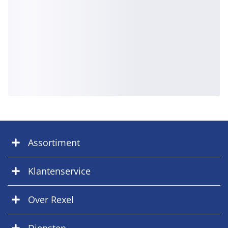
Assortiment
Klantenservice
Over Rexel