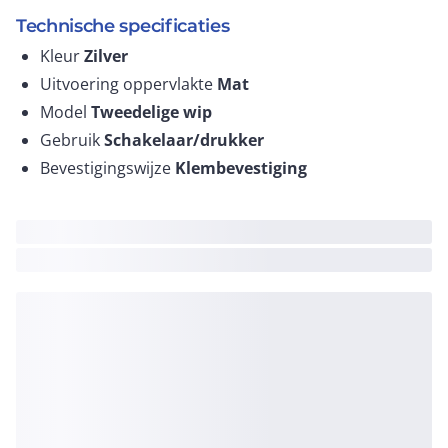
Technische specificaties
Kleur
Zilver
Uitvoering oppervlakte
Mat
Model
Tweedelige wip
Gebruik
Schakelaar/drukker
Bevestigingswijze
Klembevestiging