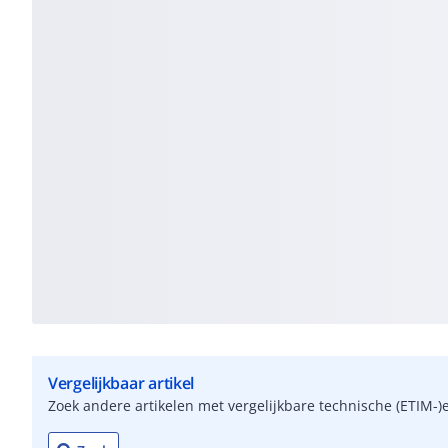
Vergelijkbaar artikel
Zoek andere artikelen met vergelijkbare technische (ETIM