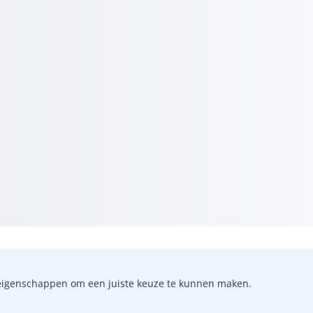
-)eigenschappen om een juiste keuze te kunnen maken.