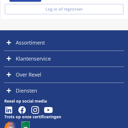
Log in of registreer
Assortiment
Klantenservice
Over Rexel
Diensten
Rexel op social media
Trots op onze certificeringen