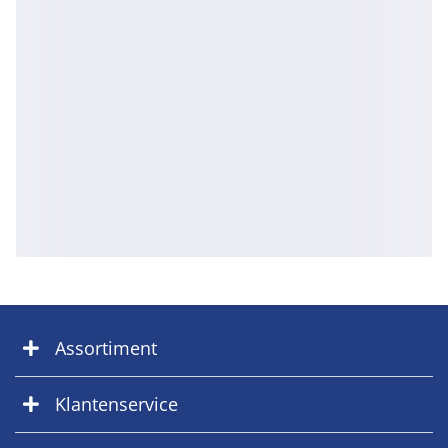
Assortiment
Klantenservice