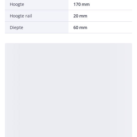
Hoogte
170 mm
Hoogte rail
20 mm
Diepte
60 mm