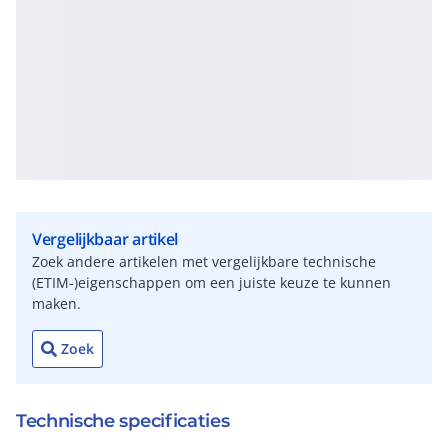
Vergelijkbaar artikel
Zoek andere artikelen met vergelijkbare technische
(ETIM-)eigenschappen om een juiste keuze te kunnen
maken.
Zoek
Technische specificaties