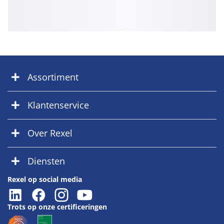
Assortiment
Klantenservice
Over Rexel
Diensten
Rexel op social media
Trots op onze certificeringen