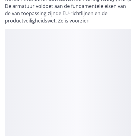
De armatuur voldoet aan de fundamentele eisen van
de van toepassing zijnde EU-richtlijnen en de
productveiligheidswet. Ze is voorzien