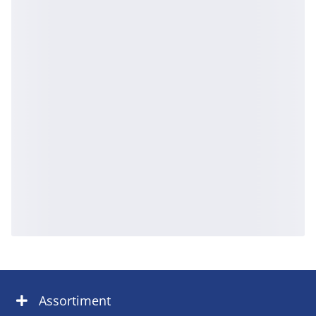
Assortiment