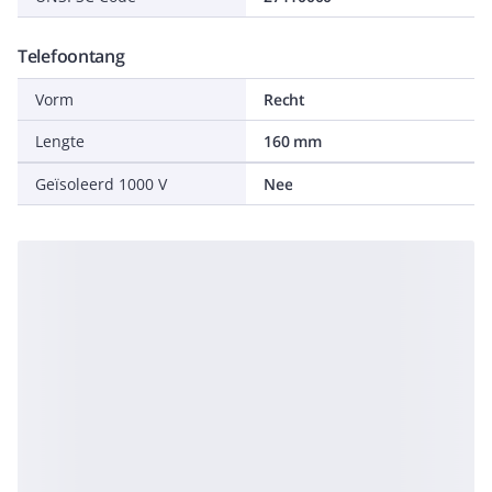
Telefoontang
Vorm
Recht
Lengte
160 mm
Geïsoleerd 1000 V
Nee