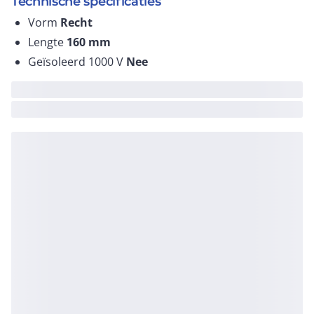
Technische specificaties
Vorm
Recht
Lengte
160
mm
Geïsoleerd 1000 V
Nee