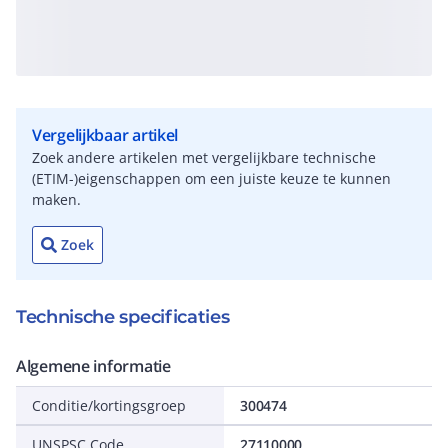
Vergelijkbaar artikel
Zoek andere artikelen met vergelijkbare technische
(ETIM-)eigenschappen om een juiste keuze te kunnen
maken.
Zoek
Technische specificaties
Algemene informatie
Conditie/kortingsgroep
300474
UNSPSC Code
27110000