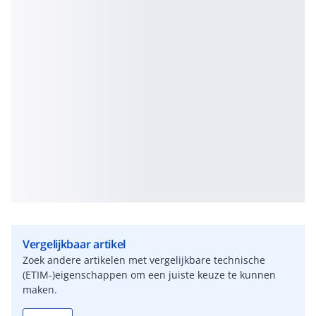
Vergelijkbaar artikel
Zoek andere artikelen met vergelijkbare technische
(ETIM-)eigenschappen om een juiste keuze te kunnen
maken.