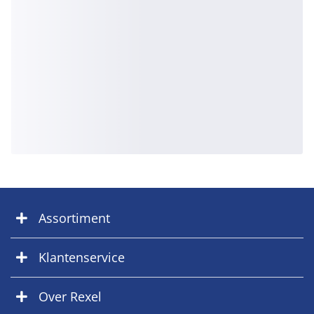
Assortiment
Klantenservice
Over Rexel