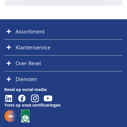
Assortiment
Klantenservice
Over Rexel
Diensten
Rexel op social media
Trots op onze certificeringen