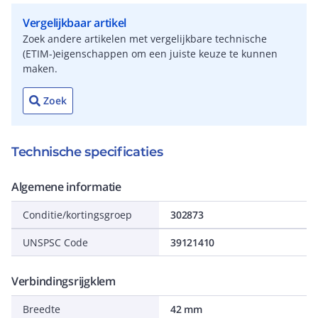
Vergelijkbaar artikel
Zoek andere artikelen met vergelijkbare technische
(ETIM-)eigenschappen om een juiste keuze te kunnen
maken.
Zoek
Technische specificaties
Algemene informatie
Conditie/kortingsgroep
302873
UNSPSC Code
39121410
Verbindingsrijgklem
Breedte
42 mm