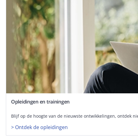
Opleidingen en trainingen
Blijf op de hoogte van de nieuwste ontwikkelingen, ontdek 
> Ontdek de opleidingen