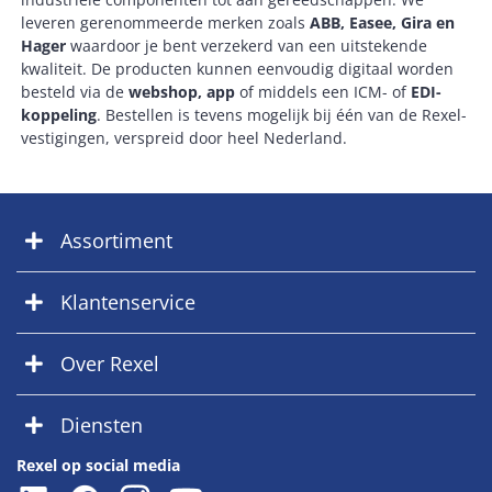
leveren gerenommeerde merken zoals
ABB, Easee, Gira en
Hager
waardoor je bent verzekerd van een uitstekende
kwaliteit. De producten kunnen eenvoudig digitaal worden
besteld via de
webshop, app
of middels een ICM- of
EDI-
koppeling
. Bestellen is tevens mogelijk bij één van de Rexel-
vestigingen, verspreid door heel Nederland.
Assortiment
Klantenservice
Over Rexel
Diensten
Rexel op social media