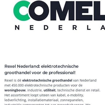
Rexel Nederland: elektrotechnische
groothandel voor de professional!
Rexel is dé
elektrotechnische groothandel
van Nederland
met 450.000 elektrotechnische producten voor de
woningbouw
, industrie,
utiliteit
, technische dienst en retail.
Het assortiment loopt uiteen van kabel, e-mobility,
ledverlichting, installatiemateriaal, zonnepanelen,
industriële componenten tot aan gereedschappen. We