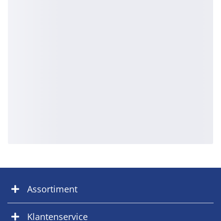
Assortiment
Klantenservice