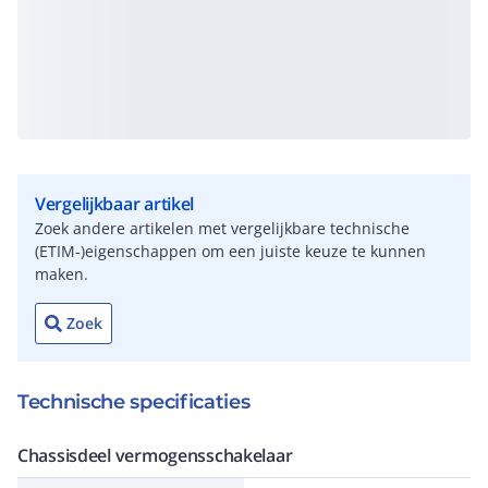
Vergelijkbaar artikel
Zoek andere artikelen met vergelijkbare technische
(ETIM-)eigenschappen om een juiste keuze te kunnen
maken.
Zoek
Technische specificaties
Chassisdeel vermogensschakelaar