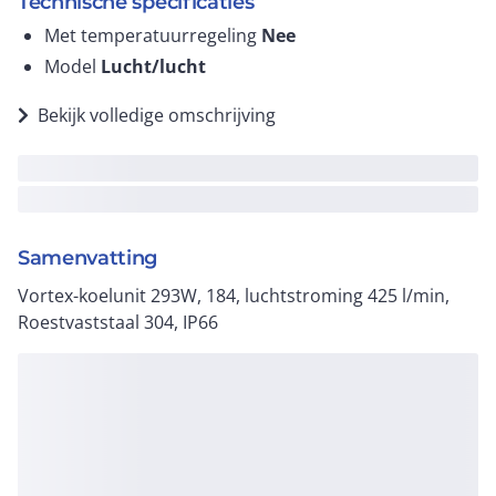
Technische specificaties
Met temperatuurregeling
Nee
Model
Lucht/lucht
Bekijk volledige omschrijving
Samenvatting
Vortex-koelunit 293W, 184, luchtstroming 425 l/min,
Roestvaststaal 304, IP66