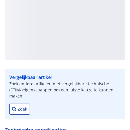
Vergelijkbaar artikel
Zoek andere artikelen met vergelijkbare technische
(ETIM-)eigenschappen om een juiste keuze te kunnen
maken.
Zoek