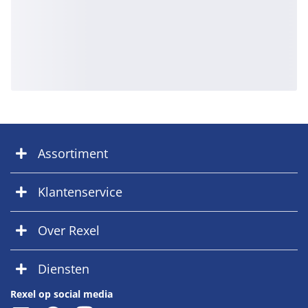
Assortiment
Klantenservice
Over Rexel
Diensten
Rexel op social media