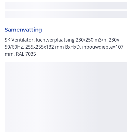
Samenvatting
SK Ventilator, luchtverplaatsing 230/250 m3/h, 230V
50/60Hz, 255x255x132 mm BxHxD, inbouwdiepte=107
mm, RAL 7035