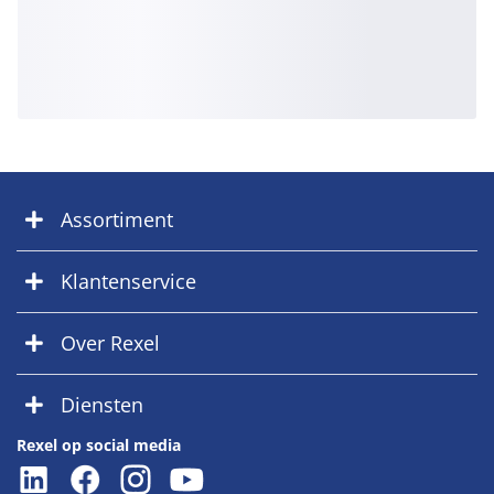
Assortiment
Klantenservice
Over Rexel
Diensten
Rexel op social media