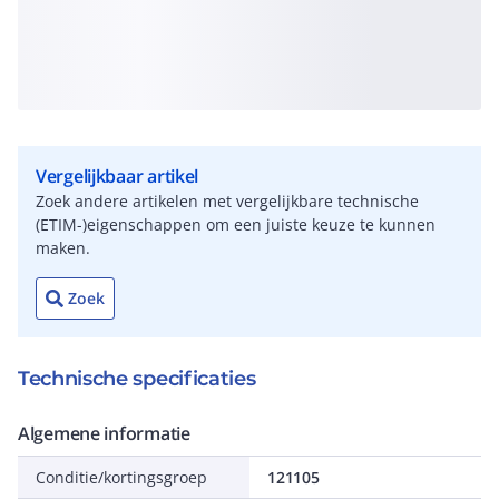
Vergelijkbaar artikel
Zoek andere artikelen met vergelijkbare technische
(ETIM-)eigenschappen om een juiste keuze te kunnen
maken.
Zoek
Technische specificaties
Algemene informatie
Conditie/kortingsgroep
121105