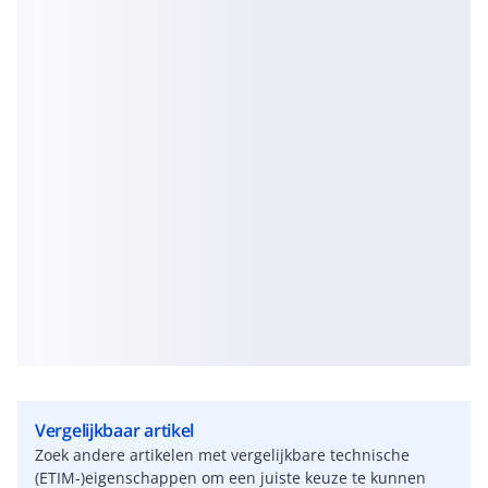
Vergelijkbaar artikel
Zoek andere artikelen met vergelijkbare technische
(ETIM-)eigenschappen om een juiste keuze te kunnen