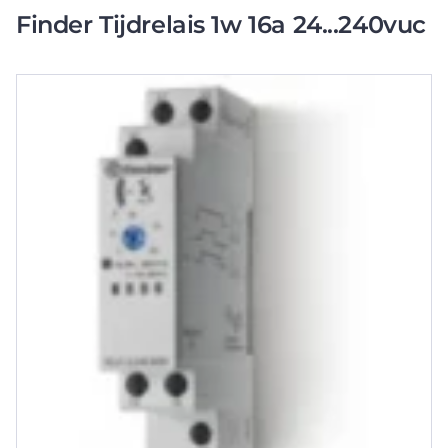
Finder Tijdrelais 1w 16a 24...240vuc