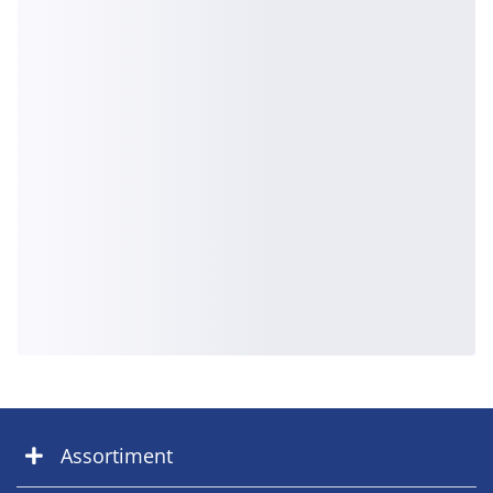
Assortiment