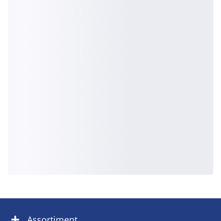
Assortiment