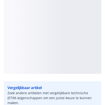
Vergelijkbaar artikel
Zoek andere artikelen met vergelijkbare technische
(ETIM-)eigenschappen om een juiste keuze te kunnen
maken.