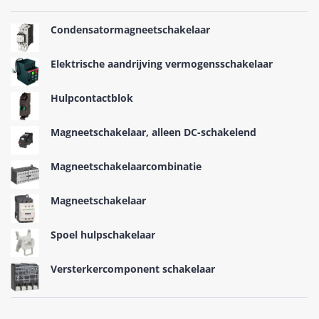
Condensatormagneetschakelaar
Elektrische aandrijving vermogensschakelaar
Hulpcontactblok
Magneetschakelaar, alleen DC-schakelend
Magneetschakelaarcombinatie
Magneetschakelaar
Spoel hulpschakelaar
Versterkercomponent schakelaar