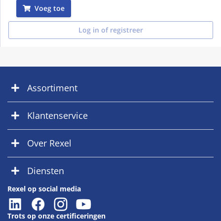
Voeg toe
Log in of registreer
Assortiment
Klantenservice
Over Rexel
Diensten
Rexel op social media
Trots op onze certificeringen