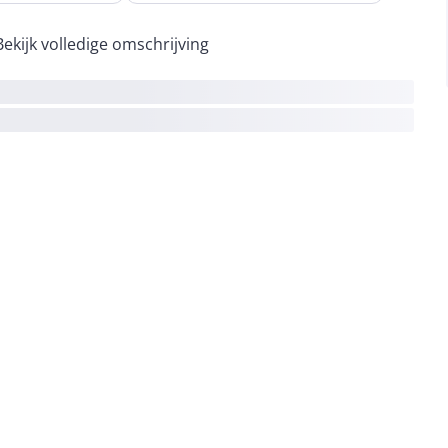
Bekijk volledige omschrijving