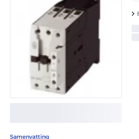
Samenvatting