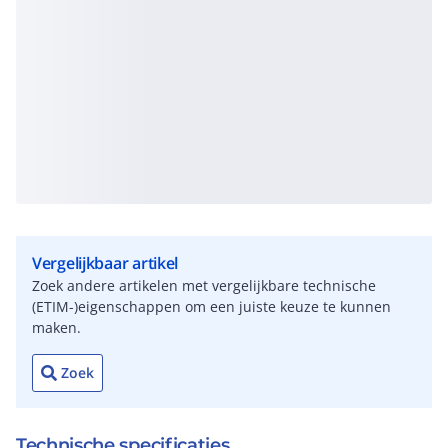
Vergelijkbaar artikel
Zoek andere artikelen met vergelijkbare technische
(ETIM-)eigenschappen om een juiste keuze te kunnen
maken.
Zoek
Technische specificaties