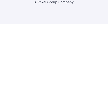
A Rexel Group Company