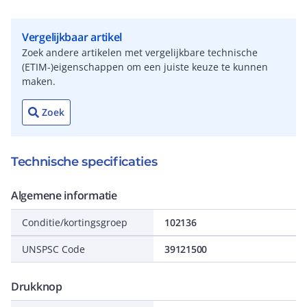
Vergelijkbaar artikel
Zoek andere artikelen met vergelijkbare technische
(ETIM-)eigenschappen om een juiste keuze te kunnen
maken.
Zoek
Technische specificaties
Algemene informatie
Conditie/kortingsgroep
102136
UNSPSC Code
39121500
Drukknop