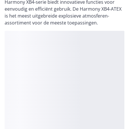
Harmony XB4-serie biedt innovatieve functies voor
eenvoudig en efficiënt gebruik. De Harmony XB4-ATEX
is het meest uitgebreide explosieve atmosferen-
assortiment voor de meeste toepassingen.