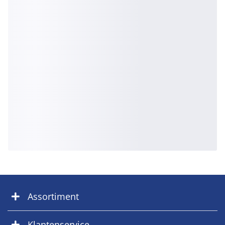
Assortiment
Klantenservice