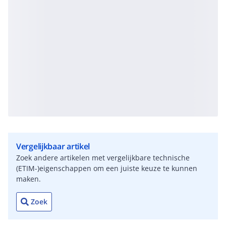
Vergelijkbaar artikel
Zoek andere artikelen met vergelijkbare technische
(ETIM-)eigenschappen om een juiste keuze te kunnen
maken.
Zoek