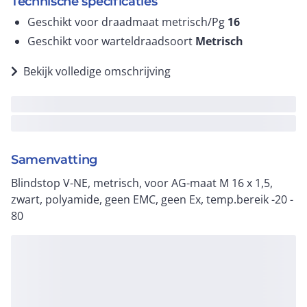
Technische specificaties
Geschikt voor draadmaat metrisch/Pg
16
Geschikt voor warteldraadsoort
Metrisch
Bekijk volledige omschrijving
Samenvatting
Blindstop V-NE, metrisch, voor AG-maat M 16 x 1,5,
zwart, polyamide, geen EMC, geen Ex, temp.bereik -20 -
80