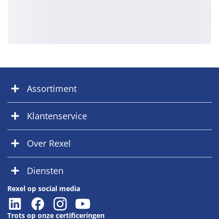
Assortiment
Klantenservice
Over Rexel
Diensten
Rexel op social media
Trots op onze certificeringen