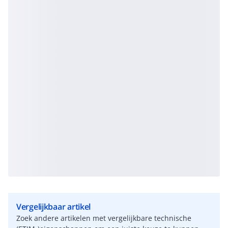
Vergelijkbaar artikel
Zoek andere artikelen met vergelijkbare technische