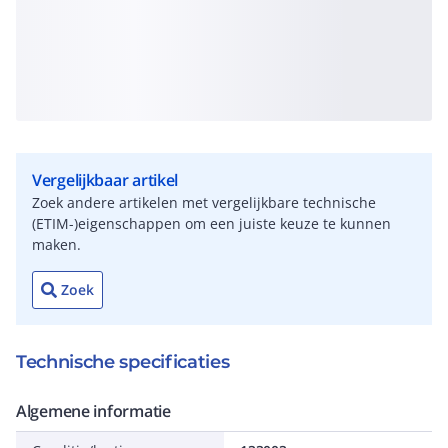
Vergelijkbaar artikel
Zoek andere artikelen met vergelijkbare technische
(ETIM-)eigenschappen om een juiste keuze te kunnen
maken.
Zoek
Technische specificaties
Algemene informatie