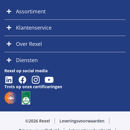
Assortiment
Klantenservice
Over Rexel
Diensten
Rexel op social media
Trots op onze certificeringen
©2026 Rexel
Leveringsvoorwaarden