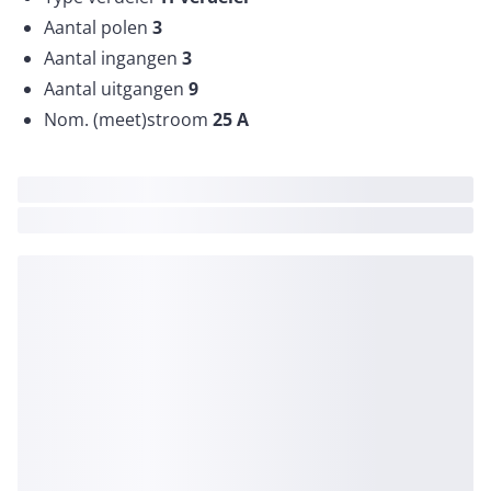
Aantal polen
3
Aantal ingangen
3
Aantal uitgangen
9
Nom. (meet)stroom
25
A