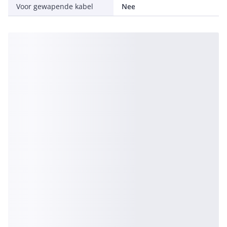
Voor gewapende kabel
Nee