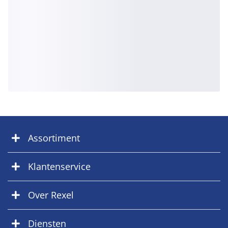
Assortiment
Klantenservice
Over Rexel
Diensten