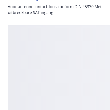
Voor antennecontactdoos conform DIN 45330 Met
uitbreekbare SAT ingang