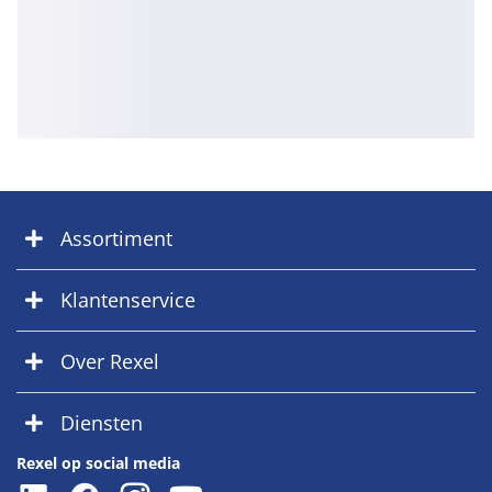
Assortiment
Klantenservice
Over Rexel
Diensten
Rexel op social media