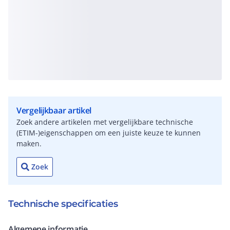
Vergelijkbaar artikel
Zoek andere artikelen met vergelijkbare technische
(ETIM-)eigenschappen om een juiste keuze te kunnen
maken.
Zoek
Technische specificaties
Algemene informatie