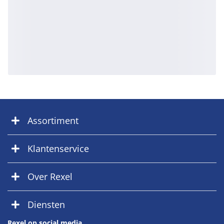
Assortiment
Klantenservice
Over Rexel
Diensten
Rexel op social media