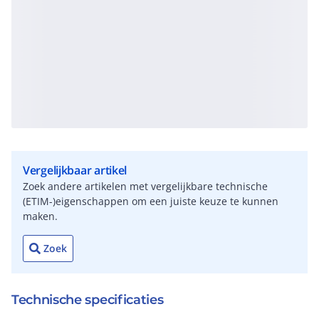
Vergelijkbaar artikel
Zoek andere artikelen met vergelijkbare technische
(ETIM-)eigenschappen om een juiste keuze te kunnen
maken.
Zoek
Technische specificaties