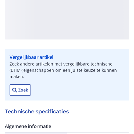
Vergelijkbaar artikel
Zoek andere artikelen met vergelijkbare technische
(ETIM-)eigenschappen om een juiste keuze te kunnen
maken.
Zoek
Technische specificaties
Algemene informatie