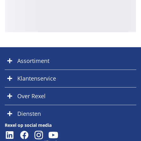
Assortiment
Klantenservice
Over Rexel
Diensten
Rexel op social media