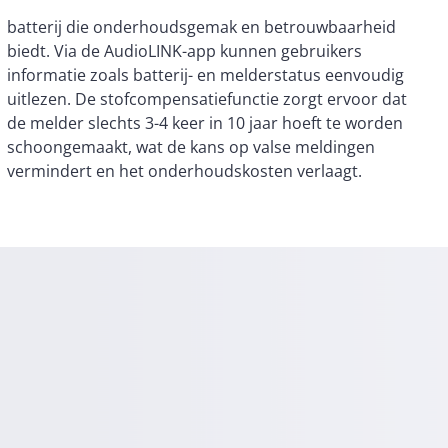
vermindert en het onderhoudskosten verlaagt.