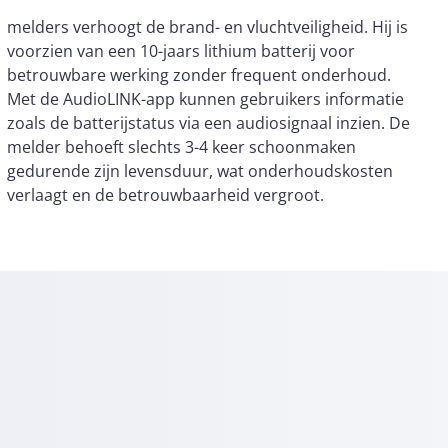
verlaagt en de betrouwbaarheid vergroot.