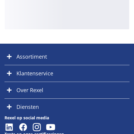
Assortiment
Klantenservice
Over Rexel
Diensten
Rexel op social media