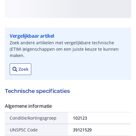
Vergelijkbaar artikel
Zoek andere artikelen met vergelijkbare technische
(ETIM-)eigenschappen om een juiste keuze te kunnen
maken.
Zoek
Technische specificaties
Algemene informatie
Conditie/kortingsgroep
102123
UNSPSC Code
39121529