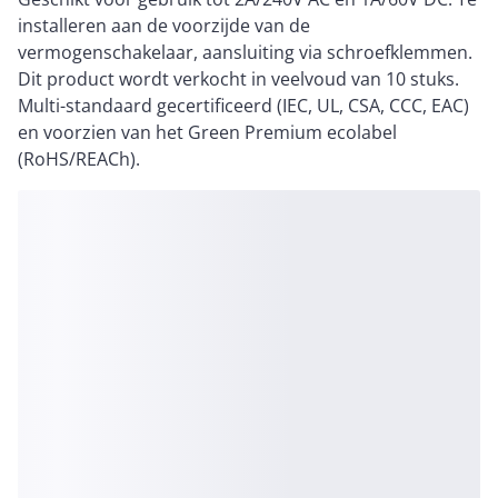
installeren aan de voorzijde van de
vermogenschakelaar, aansluiting via schroefklemmen.
Dit product wordt verkocht in veelvoud van 10 stuks.
Multi-standaard gecertificeerd (IEC, UL, CSA, CCC, EAC)
en voorzien van het Green Premium ecolabel
(RoHS/REACh).