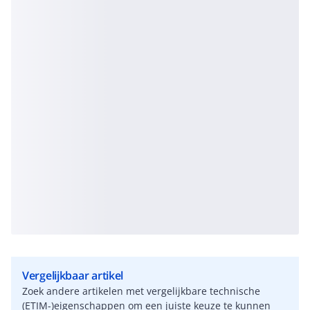
Vergelijkbaar artikel
Zoek andere artikelen met vergelijkbare technische
(ETIM-)eigenschappen om een juiste keuze te kunnen