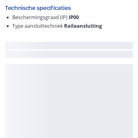
Technische specificaties
Beschermingsgraad (IP)
IP00
Type aansluittechniek
Railaansluiting