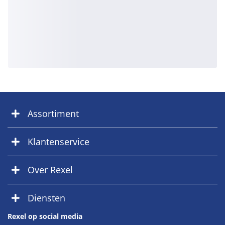
Assortiment
Klantenservice
Over Rexel
Diensten
Rexel op social media