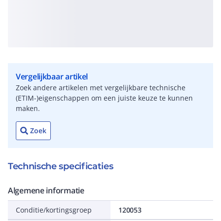
Vergelijkbaar artikel
Zoek andere artikelen met vergelijkbare technische
(ETIM-)eigenschappen om een juiste keuze te kunnen
maken.
Zoek
Technische specificaties
Algemene informatie
Conditie/kortingsgroep
120053