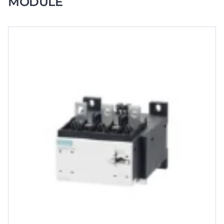
MODULE