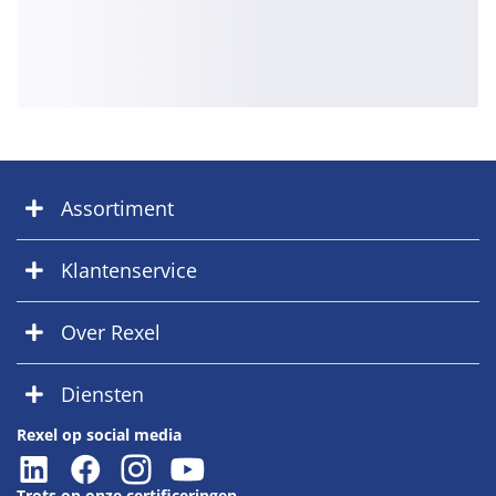
Assortiment
Klantenservice
Over Rexel
Diensten
Rexel op social media
Trots op onze certificeringen