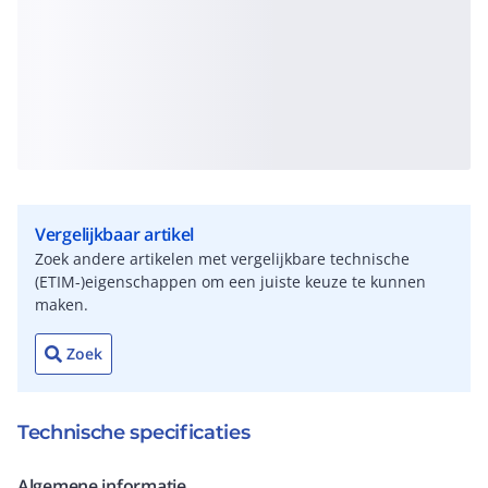
Vergelijkbaar artikel
Zoek andere artikelen met vergelijkbare technische
(ETIM-)eigenschappen om een juiste keuze te kunnen
maken.
Zoek
Technische specificaties
Algemene informatie