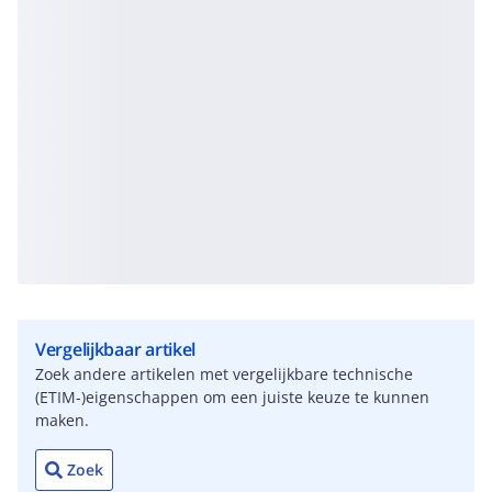
Vergelijkbaar artikel
Zoek andere artikelen met vergelijkbare technische
(ETIM-)eigenschappen om een juiste keuze te kunnen
maken.
Zoek