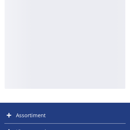
Assortiment