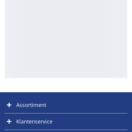
Assortiment
Klantenservice