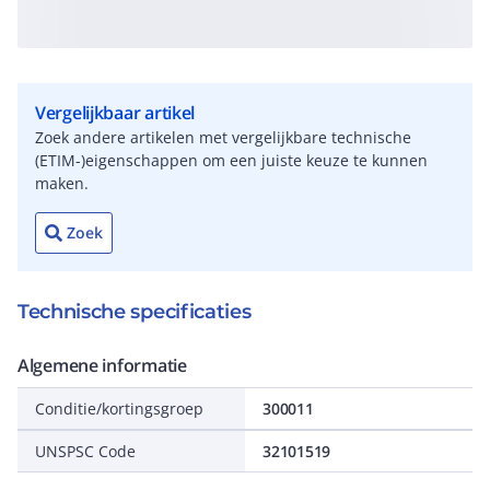
Vergelijkbaar artikel
Zoek andere artikelen met vergelijkbare technische
(ETIM-)eigenschappen om een juiste keuze te kunnen
maken.
Zoek
Technische specificaties
Algemene informatie
Conditie/kortingsgroep
300011
UNSPSC Code
32101519