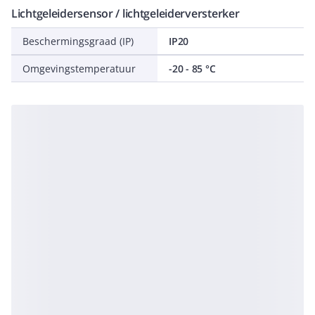
Lichtgeleidersensor / lichtgeleiderversterker
Beschermingsgraad (IP)
IP20
Omgevingstemperatuur
-20 - 85 °C