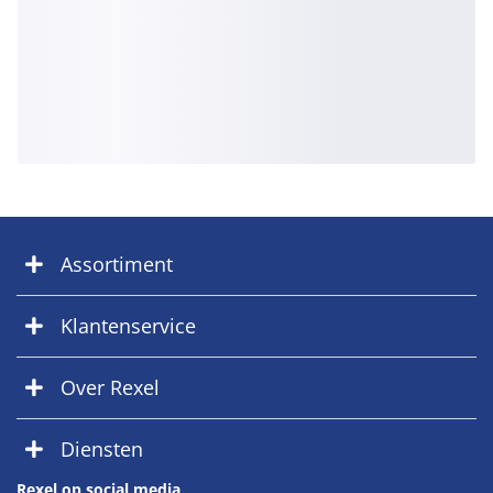
Assortiment
Klantenservice
Over Rexel
Diensten
Rexel op social media