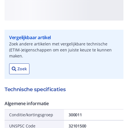
Vergelijkbaar artikel
Zoek andere artikelen met vergelijkbare technische
(ETIM-)eigenschappen om een juiste keuze te kunnen
maken.
Zoek
Technische specificaties
Algemene informatie
Conditie/kortingsgroep
300011
UNSPSC Code
32101500