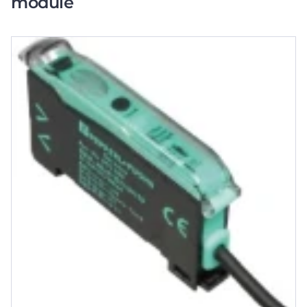
module