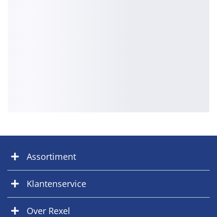
Assortiment
Klantenservice
Over Rexel