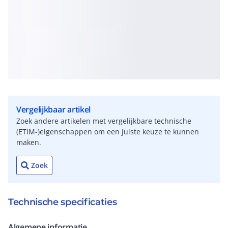
Vergelijkbaar artikel
Zoek andere artikelen met vergelijkbare technische
(ETIM-)eigenschappen om een juiste keuze te kunnen
maken.
Zoek
Technische specificaties
Algemene informatie